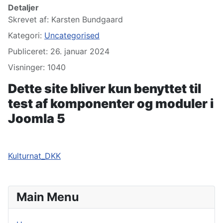
Detaljer
Skrevet af:
Karsten Bundgaard
Kategori:
Uncategorised
Publiceret: 26. januar 2024
Visninger: 1040
Dette site bliver kun benyttet til
test af komponenter og moduler i
Joomla 5
Kulturnat_DKK
Main Menu