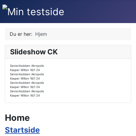
Du er her:
Hjem
Slideshow CK
Seniorklubben Akropolis
Kasper Wilton 16/1 24
Seniorklubben Akropolis
Kasper Wilton 16/1 24
Seniorklubben Akropolis
Kasper Wilton 16/1 24
Seniorklubben Akropolis
Kasper Wilton 16/1 24
Home
Startside